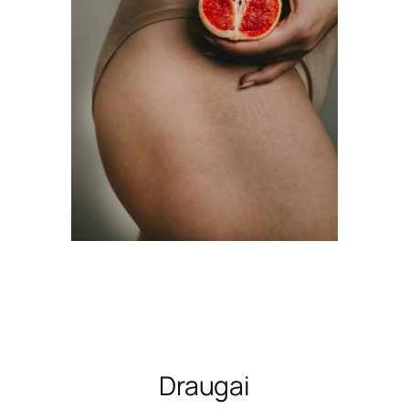
Draugai